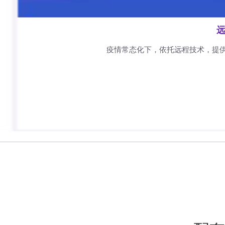
远
疫情常态化下，依托远程技术，提