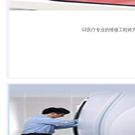
GE医疗专业的维修工程师