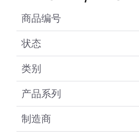
商品编号
状态
类别
产品系列
制造商