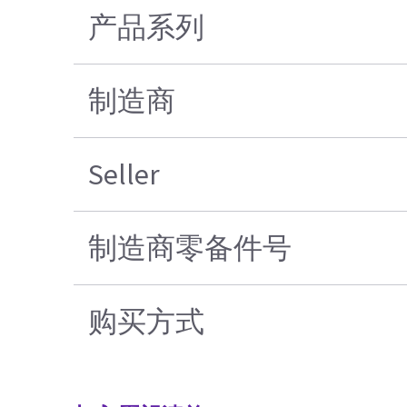
产品系列
制造商
Seller
制造商零备件号
购买方式