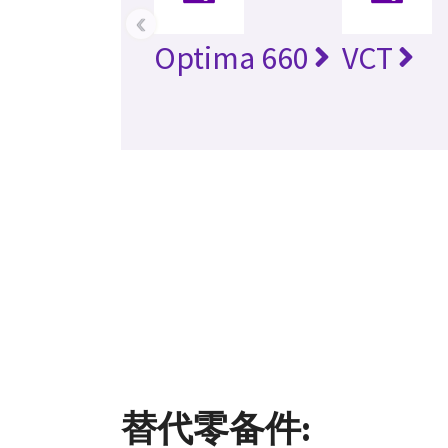
‹
Optima 660
VCT
替代零备件: