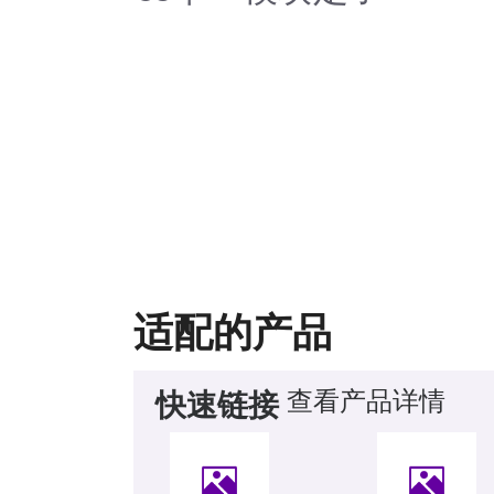
适配的产品
查看产品详情
快速链接