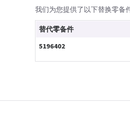
我们为您提供了以下替换零备
替代零备件
5196402