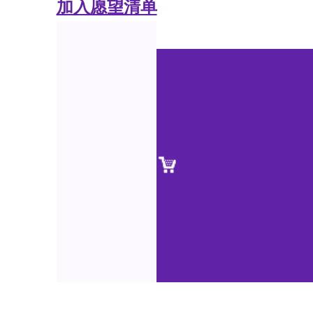
加入愿望清单