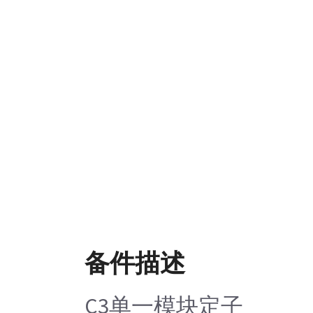
备件描述
C3单一模块定子