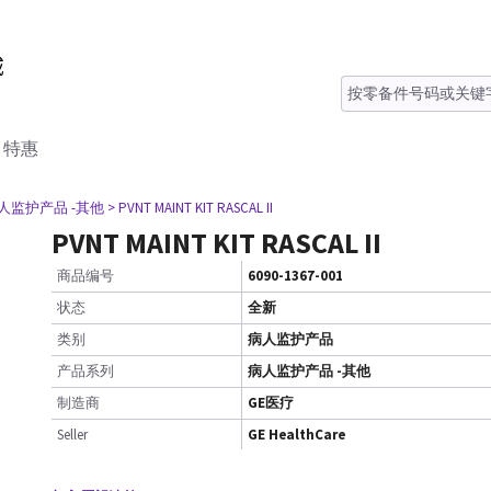
特惠
病人监护产品 -其他
> PVNT MAINT KIT RASCAL II
PVNT MAINT KIT RASCAL II
商品编号
6090-1367-001
状态
全新
类别
病人监护产品
产品系列
病人监护产品 -其他
制造商
GE医疗
Seller
GE HealthCare