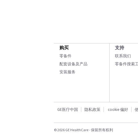
购买
支持
零备件
联系我们
配套设备及产品
零备件搜索
安装服务
GE医疗中国
隐私政策
cookie 偏好
© 2026 GE HealthCare - 保留所有权利