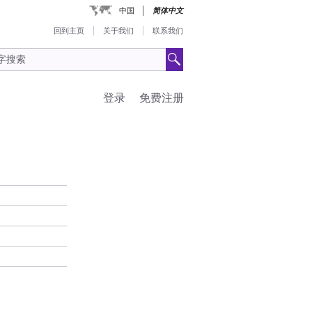
中国
简体中文
回到主页
关于我们
联系我们
登录
免费注册