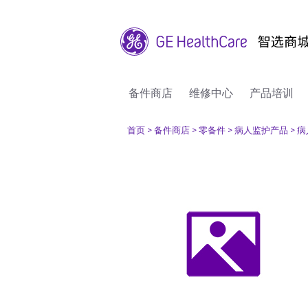
备件商店
维修中心
产品培训
首页
> 备件商店
> 零备件
> 病人监护产品
> 