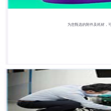
为您甄选的附件及耗材，