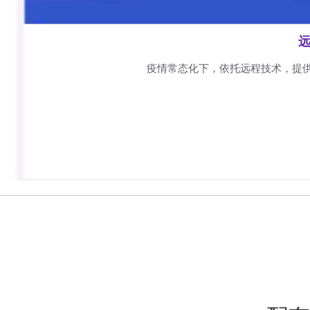
远
疫情常态化下，依托远程技术，提