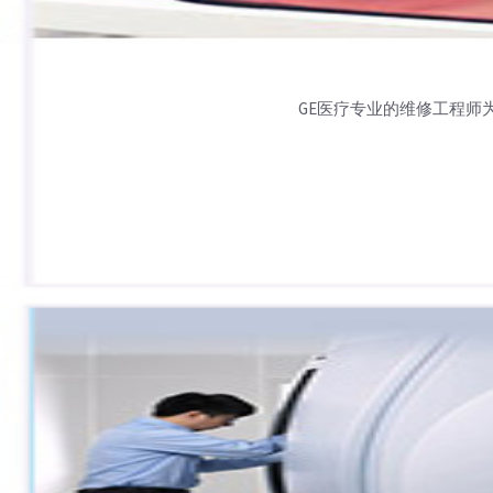
GE医疗专业的维修工程师