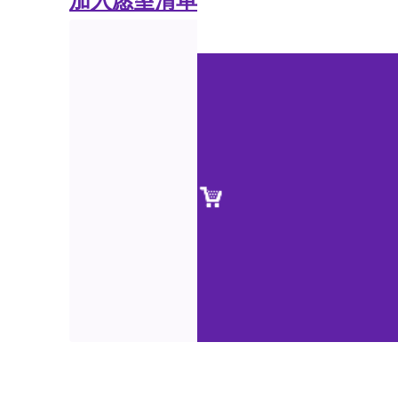
加入愿望清单