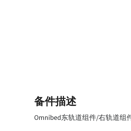
备件描述
Omnibed东轨道组件/右轨道