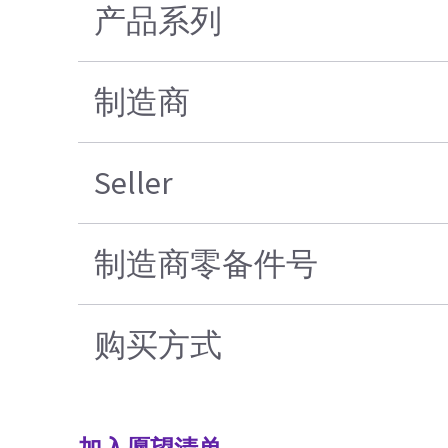
产品系列
制造商
Seller
制造商零备件号
购买方式