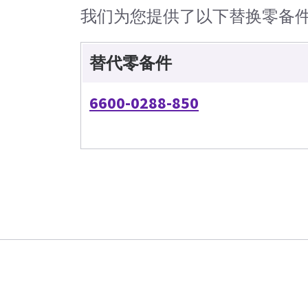
我们为您提供了以下替换零备
替代零备件
6600-0288-850