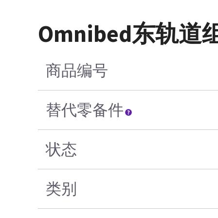
Omnibed东轨道
商品编号
替代零备件
状态
类别