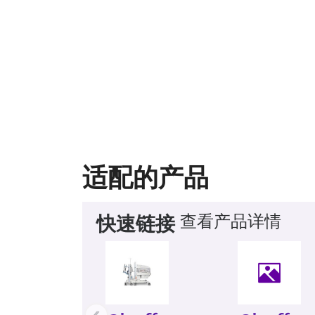
适配的产品
查看产品详情
快速链接
‹