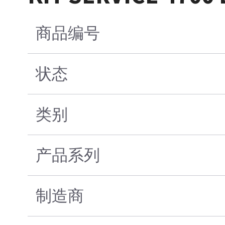
商品编号
状态
类别
产品系列
制造商