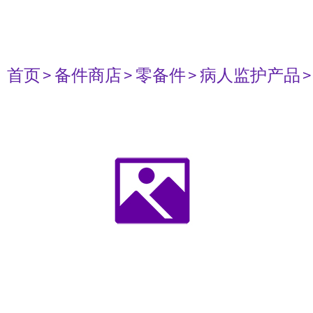
首页
> 备件商店
> 零备件
> 病人监护产品