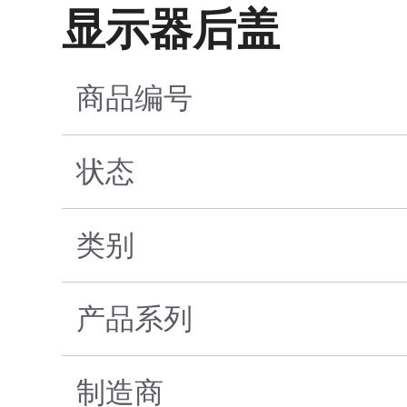
显示器后盖
商品编号
状态
类别
产品系列
制造商