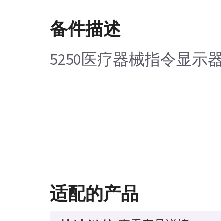
备件描述
5250医疗器械指令显示
适配的产品