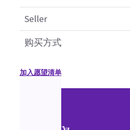
Seller
购买方式
加入愿望清单