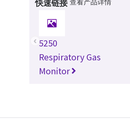
查看产品详情
快速链接
‹
5250
Respiratory Gas
Monitor