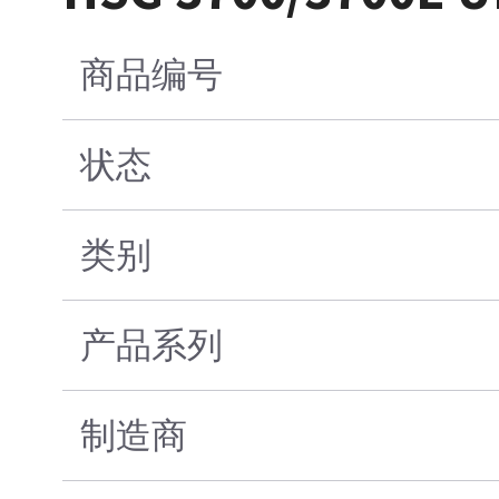
商品编号
状态
类别
产品系列
制造商