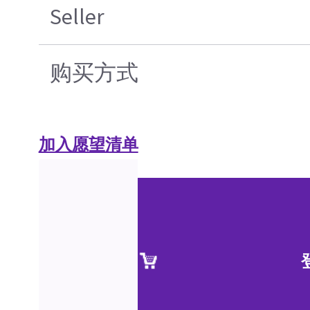
Seller
购买方式
加入愿望清单