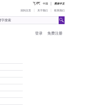
中国
简体中文
回到主页
关于我们
联系我们
登录
免费注册