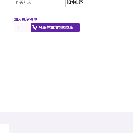
购买方式
旧件归还
加入愿望清单
登录并添加到购物车