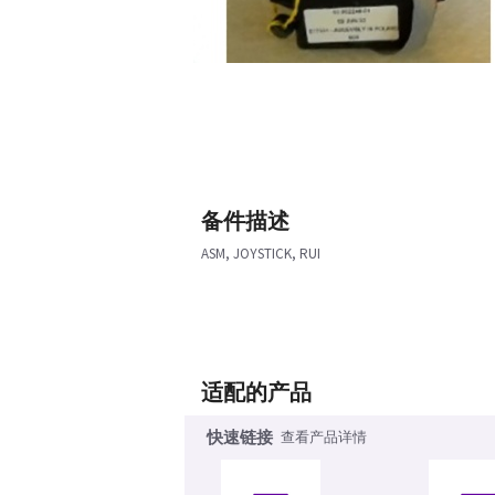
备件描述
ASM, JOYSTICK, RUI
适配的产品
快速链接
查看产品详情