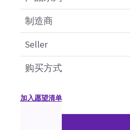
制造商
Seller
购买方式
加入愿望清单