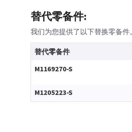
替代零备件:
我们为您提供了以下替换零备件
替代零备件
M1169270-S
M1205223-S