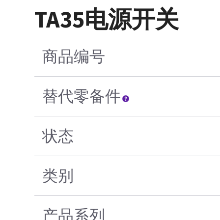
TA35电源开关
商品编号
替代零备件
状态
类别
产品系列