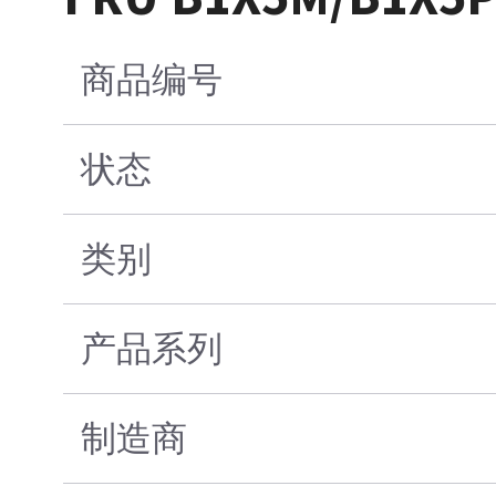
商品编号
状态
类别
产品系列
制造商