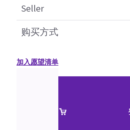
Seller
购买方式
加入愿望清单