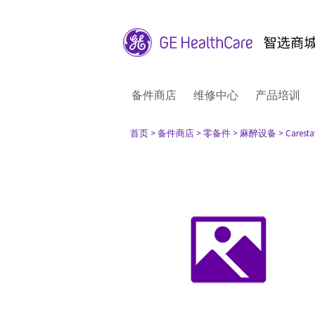
备件商店
维修中心
产品培训
首页
> 备件商店
> 零备件
> 麻醉设备
> Caresta