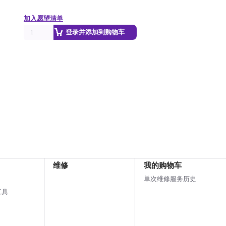
加入愿望清单
登录并添加到购物车
维修
我的购物车
单次维修服务历史
工具