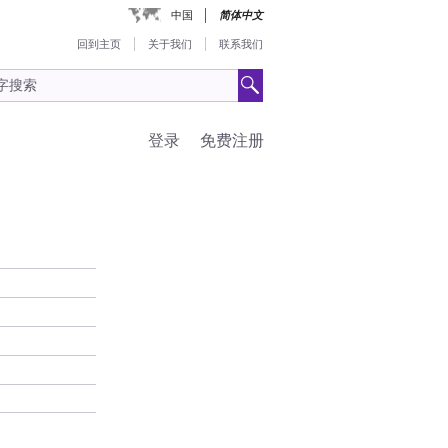
中国
简体中文
回到主页
关于我们
联系我们
登录
免费注册