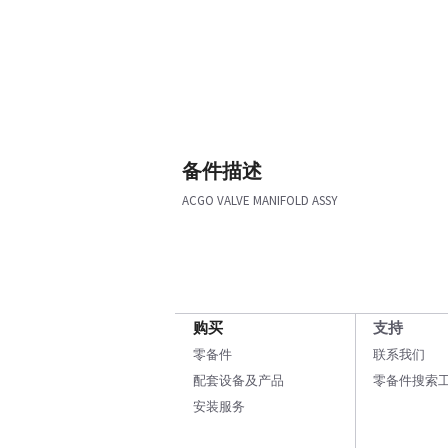
备件描述
ACGO VALVE MANIFOLD ASSY
购买
支持
零备件
联系我们
配套设备及产品
零备件搜索
安装服务