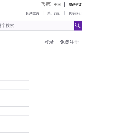
中国
简体中文
回到主页
关于我们
联系我们
登录
免费注册