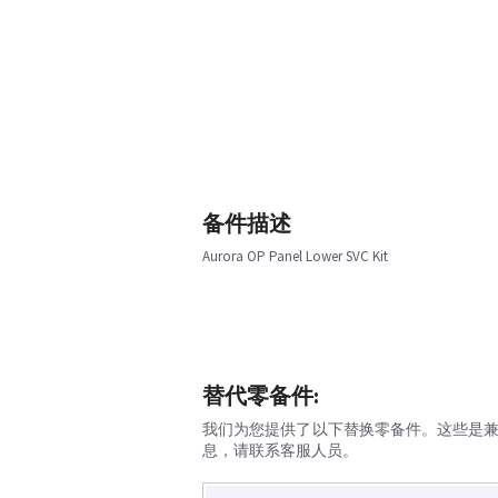
备件描述
Aurora OP Panel Lower SVC Kit
替代零备件:
我们为您提供了以下替换零备件。这些是
息，请联系客服人员。