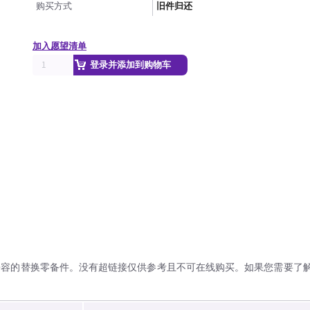
购买方式
旧件归还
加入愿望清单
登录并添加到购物车
兼容的替换零备件。没有超链接仅供参考且不可在线购买。如果您需要了