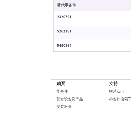
替代零备件
2320791
5262281
5490894
购买
支持
零备件
联系我们
配套设备及产品
零备件搜索
安装服务