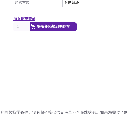
购买方式
不需归还
加入愿望清单
登录并添加到购物车
兼容的替换零备件。没有超链接仅供参考且不可在线购买。如果您需要了