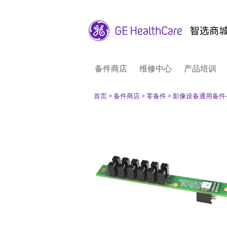
备件商店
维修中心
产品培训
首页
> 备件商店
> 零备件
> 影像设备通用备件-