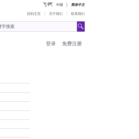
中国
简体中文
回到主页
关于我们
联系我们
登录
免费注册