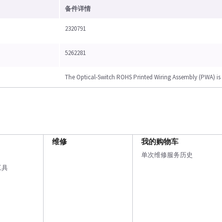
备件详情
2320791
5262281
The Optical-Switch ROHS Printed Wiring Assembly (PWA) is
维修
我的购物车
单次维修服务历史
工具