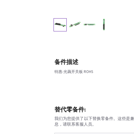
备件描述
特惠-光藕开关板 ROHS
替代零备件:
我们为您提供了以下替换零备件。这些是
息，请联系客服人员。