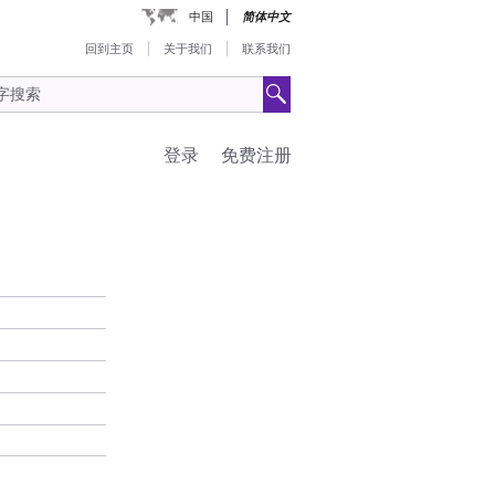
中国
简体中文
回到主页
关于我们
联系我们
登录
免费注册