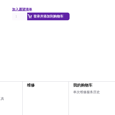
加入愿望清单
登录并添加到购物车
维修
我的购物车
单次维修服务历史
工具