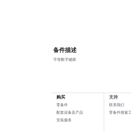
备件描述
字母数字键膜
购买
支持
零备件
联系我们
配套设备及产品
零备件搜索
安装服务