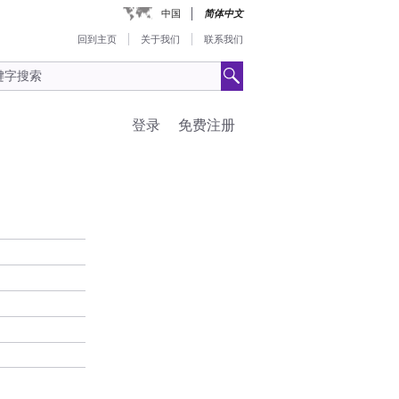
中国
简体中文
回到主页
关于我们
联系我们
登录
免费注册