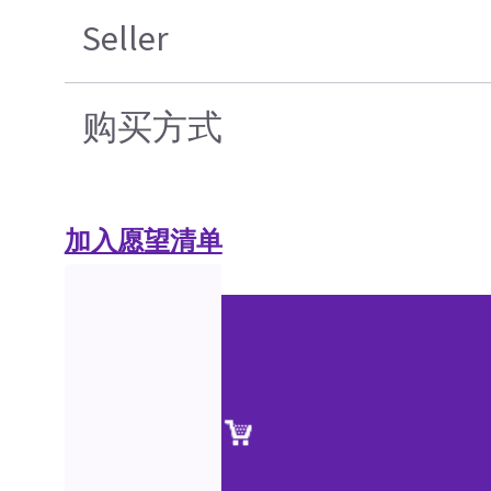
Seller
购买方式
加入愿望清单