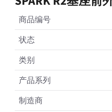
SPARK R2基座前
商品编号
状态
类别
产品系列
制造商