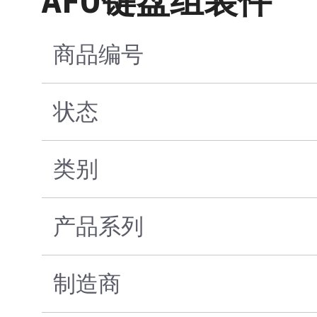
AFU键盘组装件
商品编号
状态
类别
产品系列
制造商