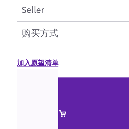
Seller
购买方式
加入愿望清单