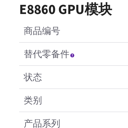
E8860 GPU模块
商品编号
替代零备件
状态
类别
产品系列