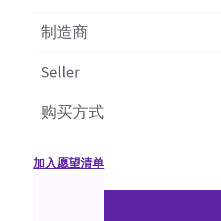
制造商
Seller
购买方式
加入愿望清单