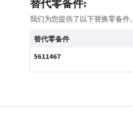
替代零备件:
我们为您提供了以下替换零备件
替代零备件
5611467