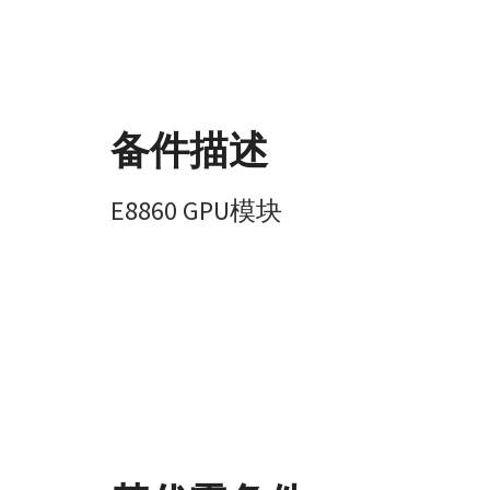
备件描述
E8860 GPU模块