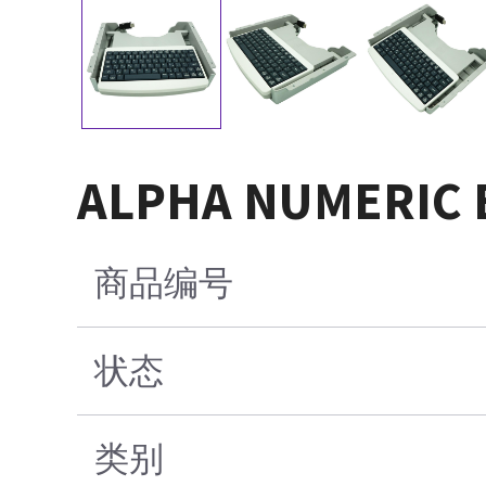
ALPHA NUMERIC 
商品编号
状态
类别