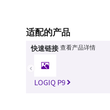
适配的产品
查看产品详情
快速链接
‹
LOGIQ P9