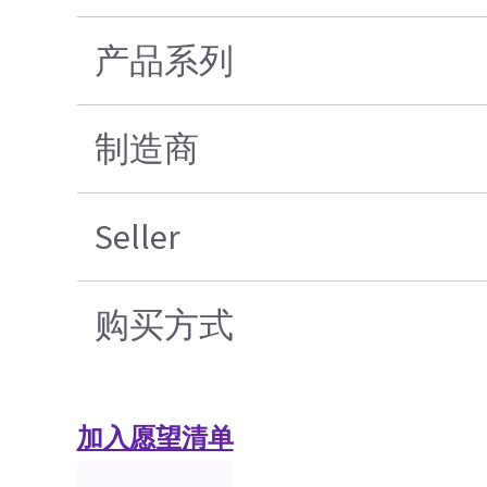
产品系列
制造商
Seller
购买方式
加入愿望清单