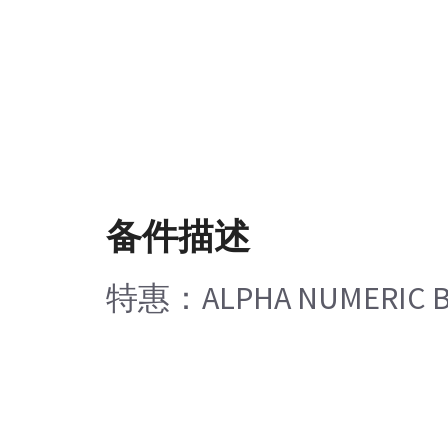
备件描述
特惠：ALPHA NUMERIC BO