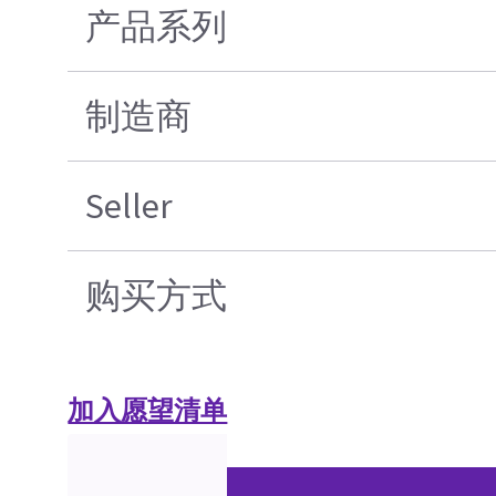
产品系列
制造商
Seller
购买方式
加入愿望清单