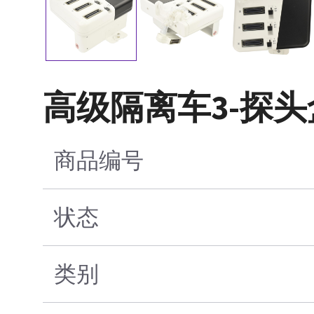
高级隔离车3-探
商品编号
状态
类别