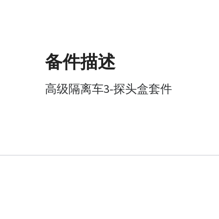
备件描述
高级隔离车3-探头盒套件