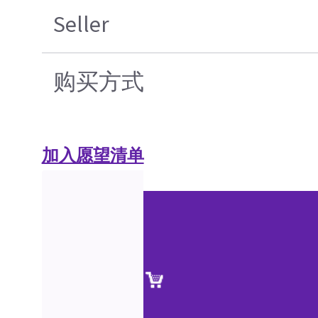
Seller
购买方式
加入愿望清单