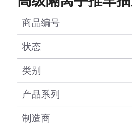
高级隔离手推车抽
商品编号
状态
类别
产品系列
制造商