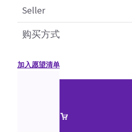
Seller
购买方式
加入愿望清单