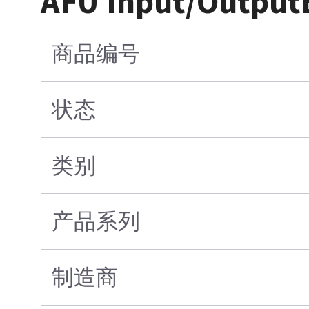
AFU Input/Output
商品编号
状态
类别
产品系列
制造商