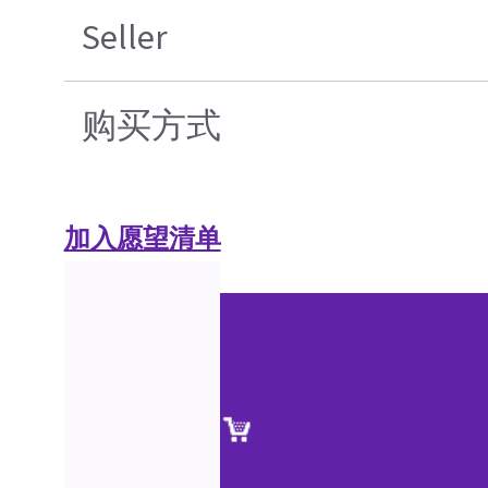
Seller
购买方式
加入愿望清单