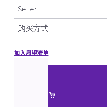
Seller
购买方式
加入愿望清单