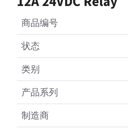
12A 24VDC Relay
商品编号
状态
类别
产品系列
制造商