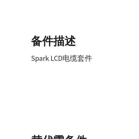
备件描述
Spark LCD电缆套件