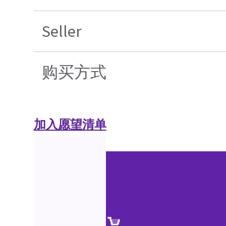
Seller
购买方式
加入愿望清单