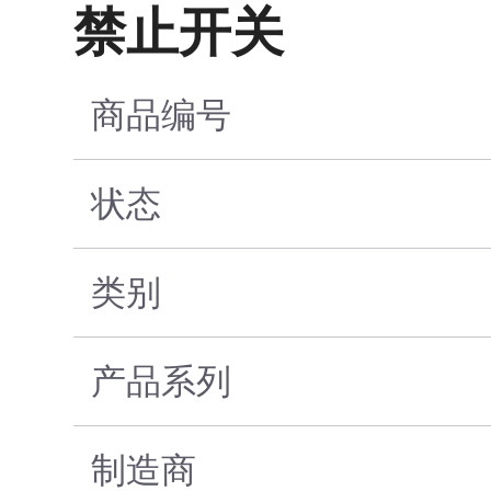
禁止开关
商品编号
状态
类别
产品系列
制造商