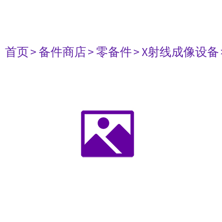
首页
> 备件商店
> 零备件
> X射线成像设备