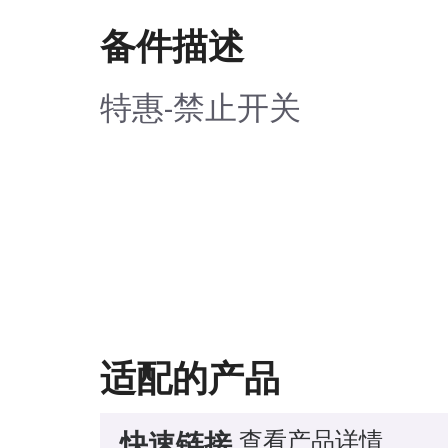
备件描述
特惠-禁止开关
适配的产品
查看产品详情
快速链接