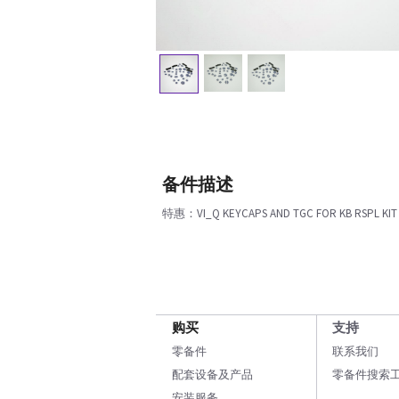
备件描述
特惠：VI_Q KEYCAPS AND TGC FOR KB RSPL KIT
购买
支持
零备件
联系我们
配套设备及产品
零备件搜索
安装服务