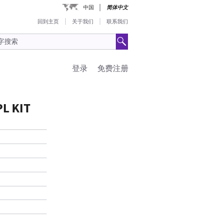
中国
简体中文
回到主页
关于我们
联系我们
登录
免费注册
L KIT