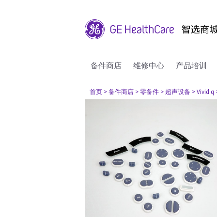
备件商店
维修中心
产品培训
首页
> 备件商店
> 零备件
> 超声设备
> Vivid q