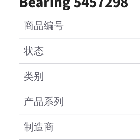
Bearing 5457298
商品编号
状态
类别
产品系列
制造商