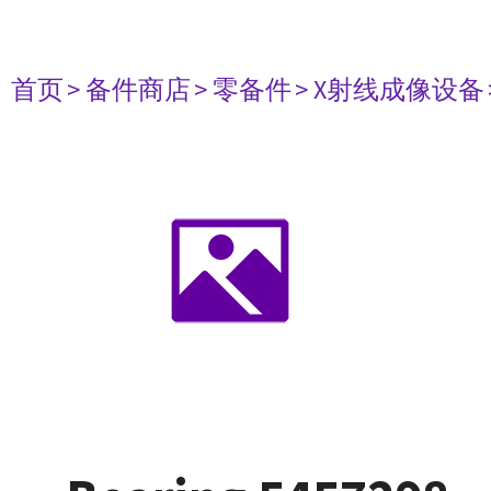
首页
> 备件商店
> 零备件
> X射线成像设备