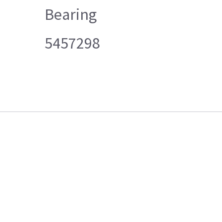
Bearing
5457298