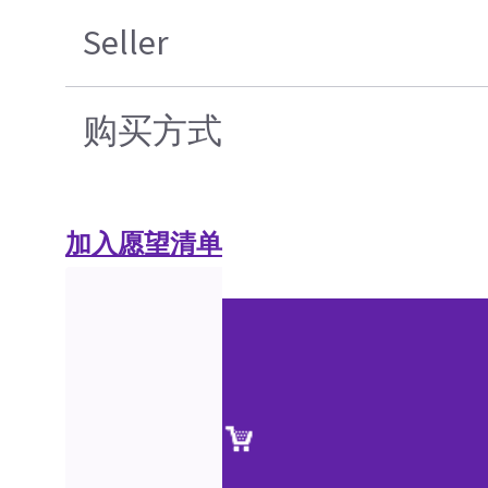
Seller
购买方式
加入愿望清单