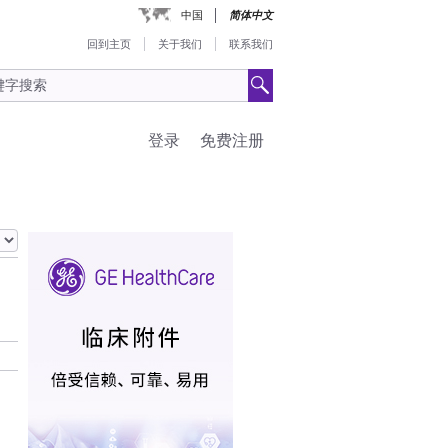
中国
简体中文
回到主页
关于我们
联系我们
登录
免费注册