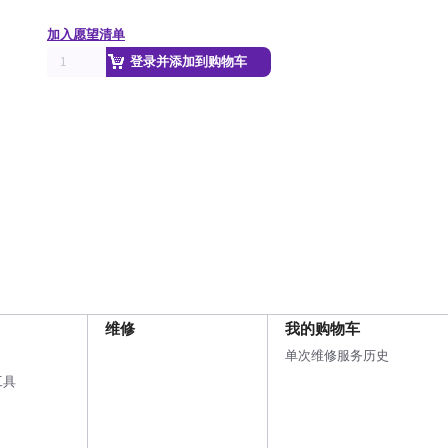
加入愿望清单
登录并添加到购物车
维修
我的购物车
单次维修服务历史
工具