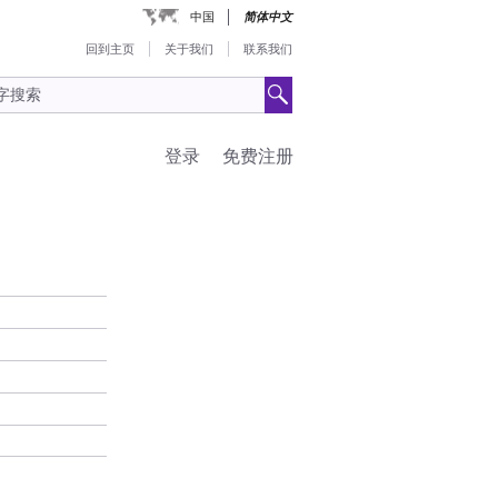
中国
简体中文
回到主页
关于我们
联系我们
登录
免费注册