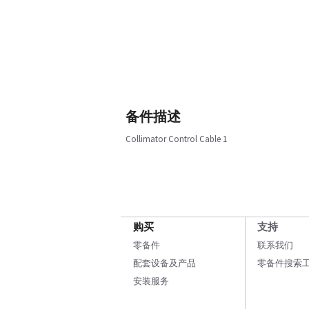
备件描述
Collimator Control Cable 1
购买
支持
零备件
联系我们
配套设备及产品
零备件搜索
安装服务