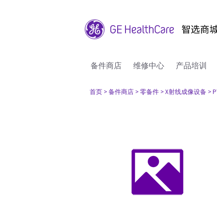
备件商店
维修中心
产品培训
首页
> 备件商店
> 零备件
> X射线成像设备
> P