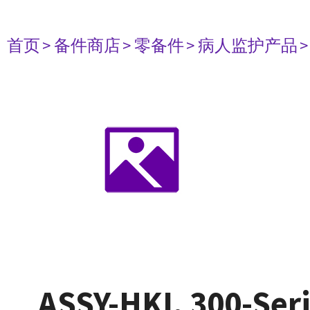
首页
> 备件商店
> 零备件
> 病人监护产品
ASSY-HKI, 300-Seri