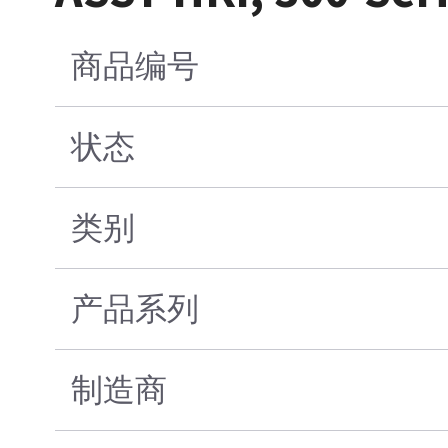
商品编号
状态
类别
产品系列
制造商