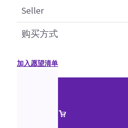
Seller
购买方式
加入愿望清单