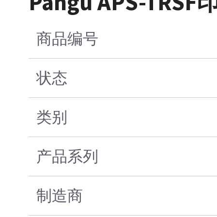
Pangu APS-T
商品编号
状态
类别
产品系列
制造商