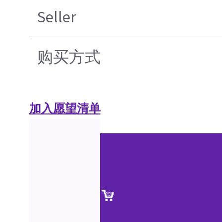
Seller
购买方式
加入愿望清单