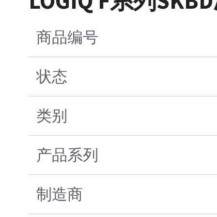
LOGIQ F系列SK
商品编号
状态
类别
产品系列
制造商