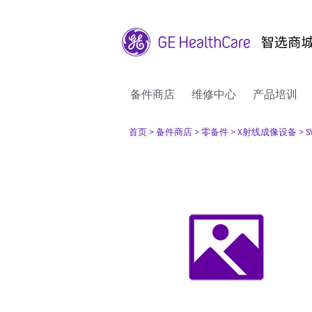
备件商店
维修中心
产品培训
首页
> 备件商店
> 零备件
> X射线成像设备
> S