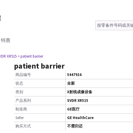
特惠
VDR XR515
> patient barrier
patient barrier
商品编号
5447916
状态
全新
类别
X射线成像设备
产品系列
SVDR XR515
制造商
GE医疗
Seller
GE HealthCare
购买方式
不需归还