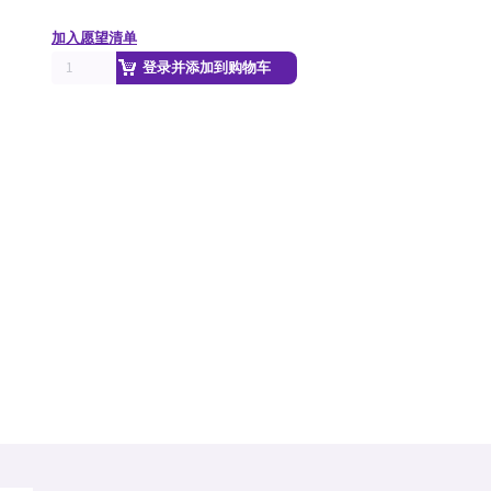
加入愿望清单
登录并添加到购物车