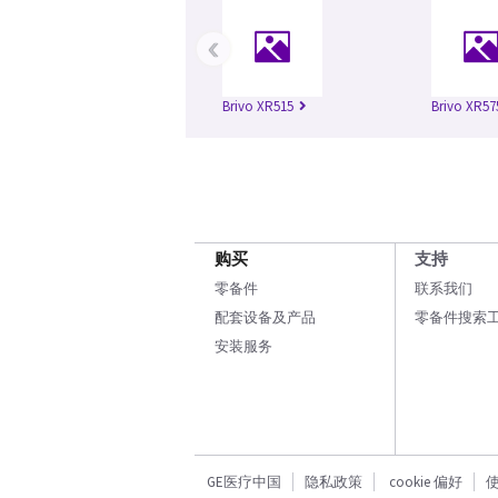
‹
Brivo XR515
Brivo XR57
购买
支持
零备件
联系我们
配套设备及产品
零备件搜索
安装服务
GE医疗中国
隐私政策
cookie 偏好