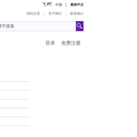
中国
简体中文
回到主页
关于我们
联系我们
登录
免费注册