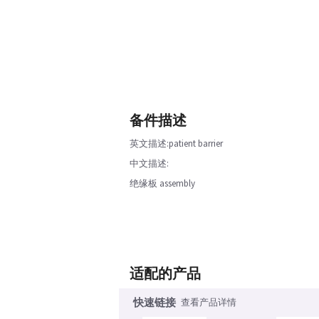
备件描述
英文描述:patient barrier
中文描述:
绝缘板 assembly
适配的产品
快速链接
查看产品详情