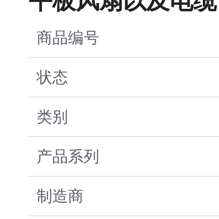
平板风扇以及电缆
商品编号
状态
类别
产品系列
制造商