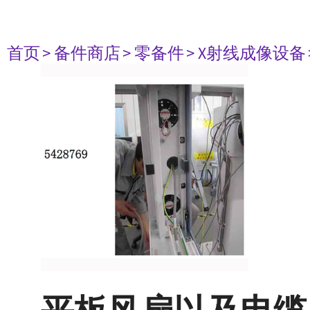
首页
> 备件商店
> 零备件
> X射线成像设备