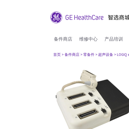
备件商店
维修中心
产品培训
首页
> 备件商店
> 零备件
> 超声设备
> LOGIQ 