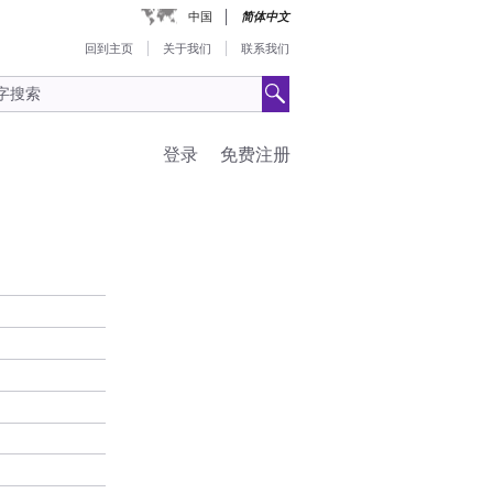
中国
简体中文
回到主页
关于我们
联系我们
登录
免费注册