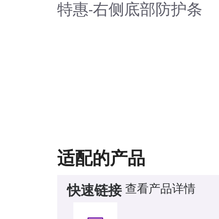
特惠-右侧底部防护条
适配的产品
查看产品详情
快速链接