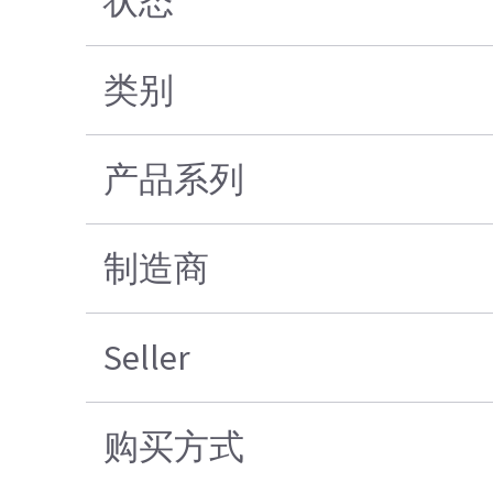
状态
类别
产品系列
制造商
Seller
购买方式