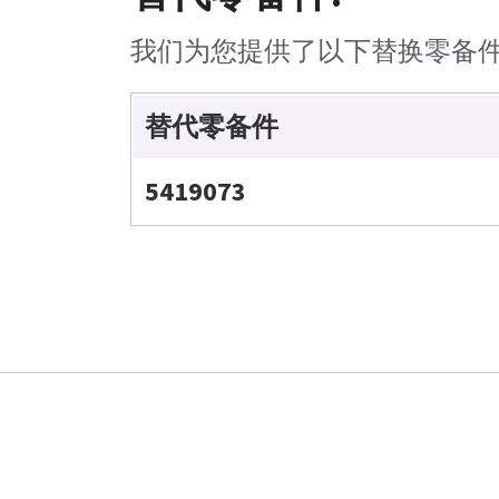
我们为您提供了以下替换零备
替代零备件
5419073