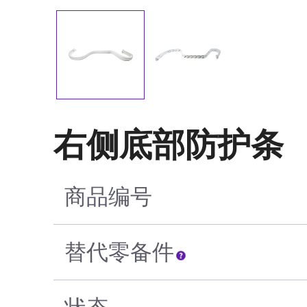
右侧底部防护条
商品编号
替代零备件