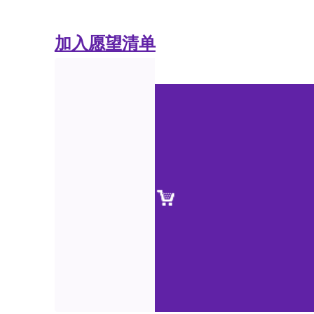
加入愿望清单