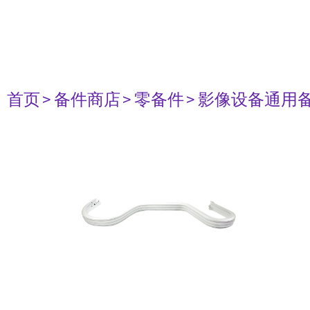
首页
> 备件商店
> 零备件
> 影像设备通用备