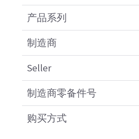
产品系列
制造商
Seller
制造商零备件号
购买方式