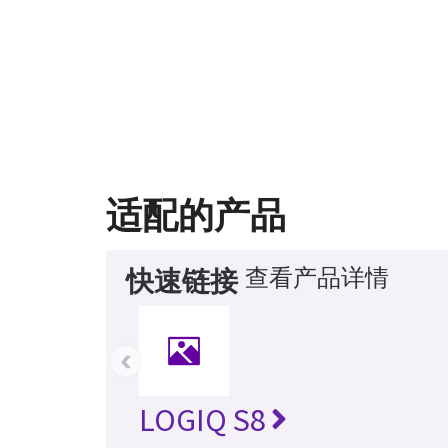
适配的产品
查看产品详情
快速链接
‹
LOGIQ S8