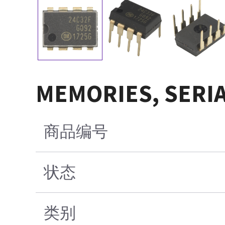
MEMORIES, SERIA
商品编号
状态
类别