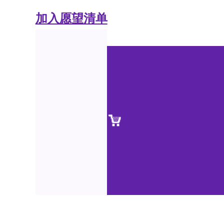
加入愿望清单