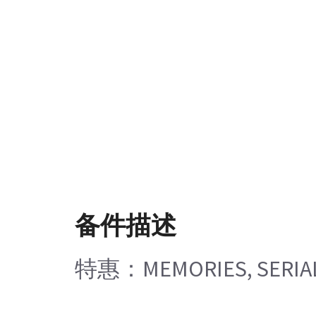
备件描述
特惠：MEMORIES, SERIAL 