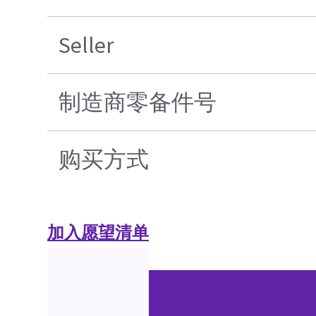
Seller
制造商零备件号
购买方式
加入愿望清单