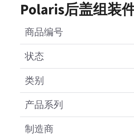
Polaris后盖组装
商品编号
状态
类别
产品系列
制造商