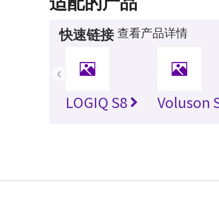
适配的产品
查看产品详情
快速链接
‹
LOGIQ S8
Voluson 