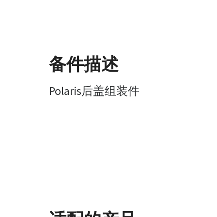
备件描述
Polaris后盖组装件