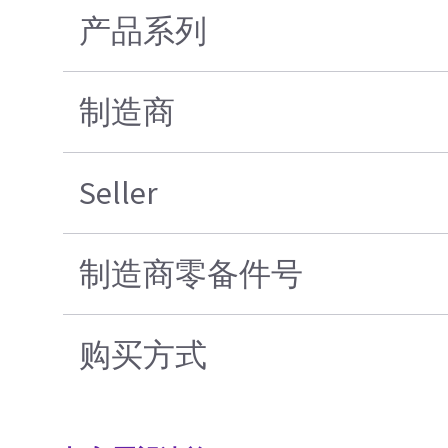
产品系列
制造商
Seller
制造商零备件号
购买方式