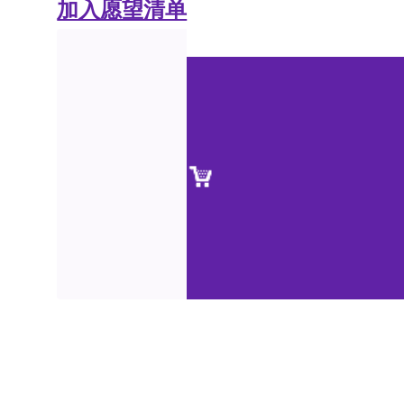
加入愿望清单