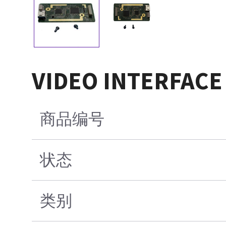
VIDEO INTERFAC
商品编号
状态
类别