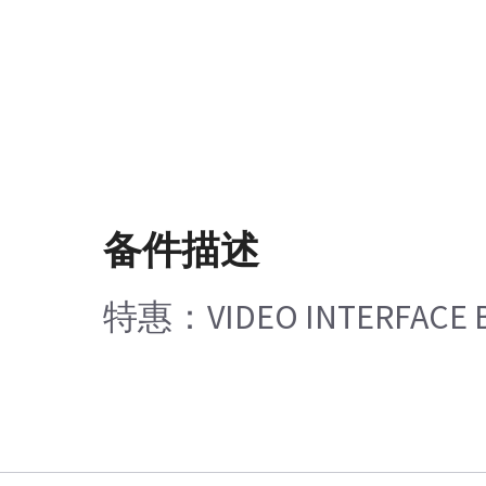
备件描述
特惠：VIDEO INTERFACE 