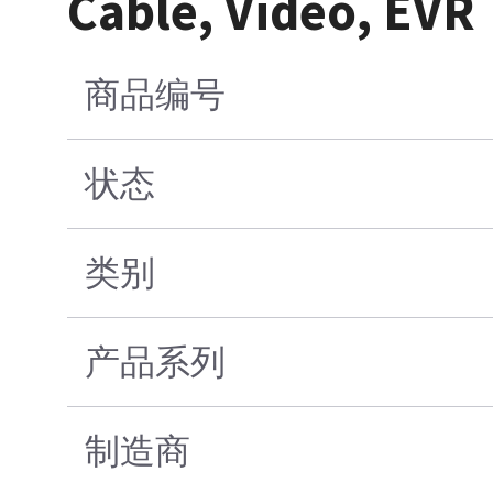
Cable, Video, EVR
商品编号
状态
类别
产品系列
制造商