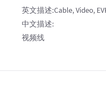
英文描述:Cable, Video, EV
中文描述:
视频线