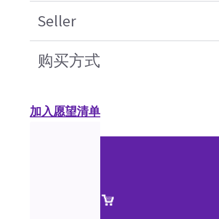
Seller
购买方式
加入愿望清单