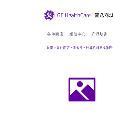
备件商店
维修中心
产品培训
首页
> 备件商店
> 零备件
> 计算机断层成像设