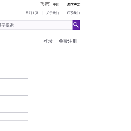
中国
简体中文
回到主页
关于我们
联系我们
登录
免费注册