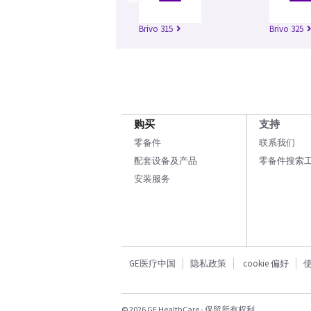
Brivo 315
Brivo 325
购买
支持
零备件
联系我们
配套设备及产品
零备件搜索
安装服务
GE医疗中国
隐私政策
cookie 偏好
© 2026 GE HealthCare - 保留所有权利