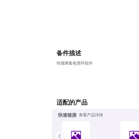
备件描述
玲珑牌集电滑环组件
适配的产品
快速链接
查看产品详情
‹