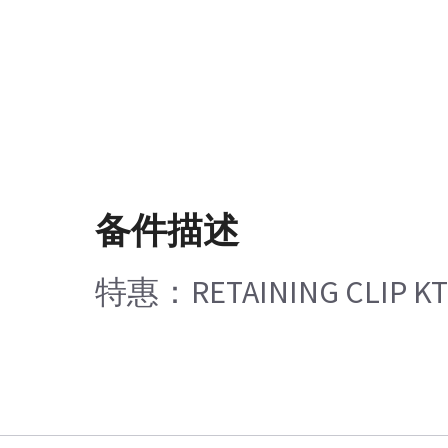
备件描述
特惠：RETAINING CLIP KT