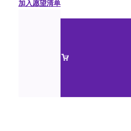
加入愿望清单