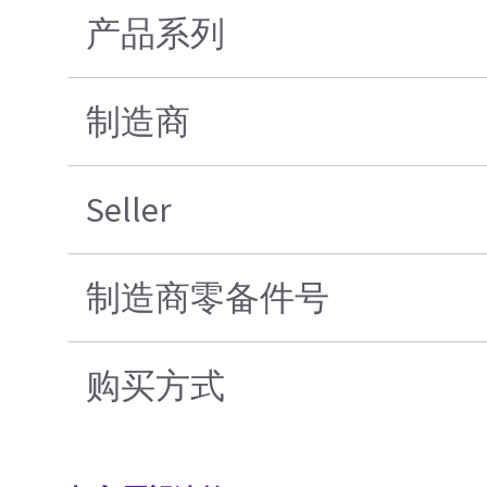
产品系列
制造商
Seller
制造商零备件号
购买方式