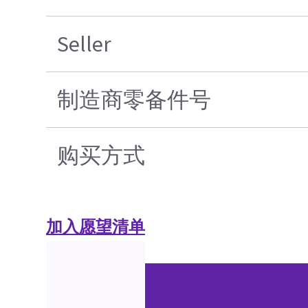
Seller
制造商零备件号
购买方式
加入愿望清单