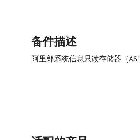
备件描述
阿里郎系统信息只读存储器（ASI