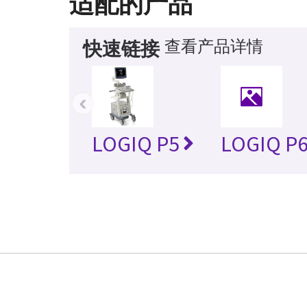
适配的产品
查看产品详情
快速链接
‹
LOGIQ P5
LOGIQ P