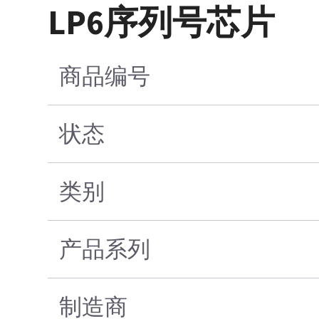
LP6序列号芯片
商品编号
状态
类别
产品系列
制造商