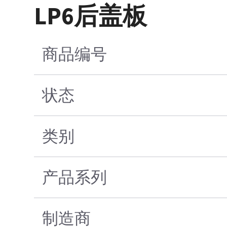
LP6后盖板
商品编号
状态
类别
产品系列
制造商