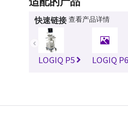
适配的产品
查看产品详情
快速链接
‹
LOGIQ P5
LOGIQ P