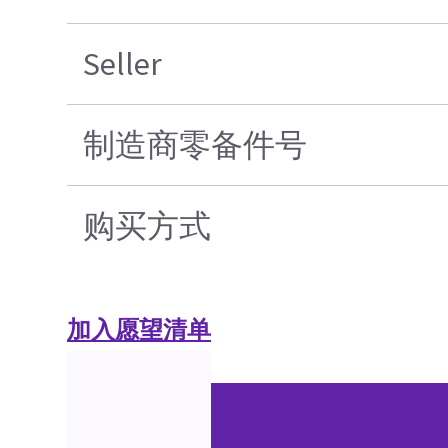
Seller
制造商零备件号
购买方式
加入愿望清单