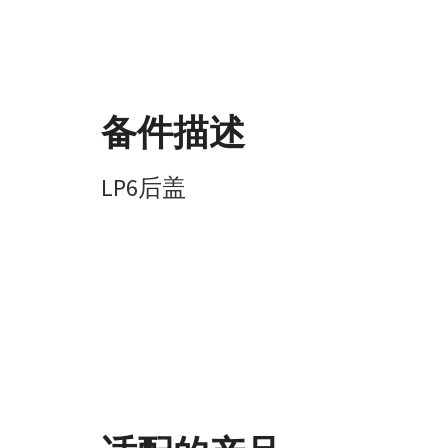
备件描述
LP6后盖