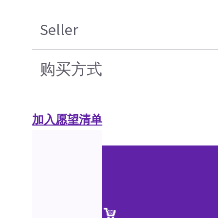
Seller
购买方式
加入愿望清单