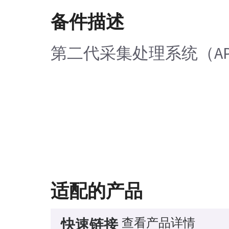
备件描述
第二代采集处理系统（A
适配的产品
查看产品详情
快速链接