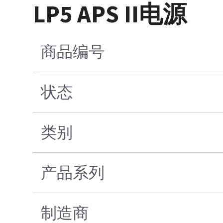
LP5 APS II电源
商品编号
状态
类别
产品系列
制造商