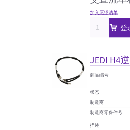
加入愿望清单
登
JEDI 
商品编号
状态
制造商
制造商零备件号
描述