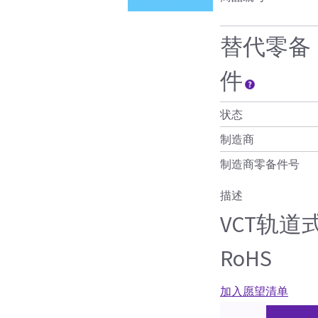
替代零备
件
状态
制造商
制造商零备件号
描述
VCT轨道
RoHS
加入愿望清单