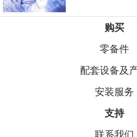
购买
零备件
配套设备及
安装服务
支持
联系我们