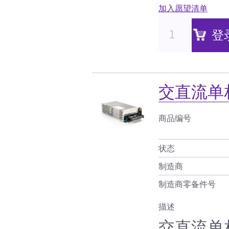
加入愿望清单
登
交直流单相
商品编号
状态
制造商
制造商零备件号
描述
交直流单相