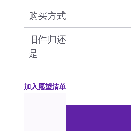
购买方式
旧件归还
是
加入愿望清单