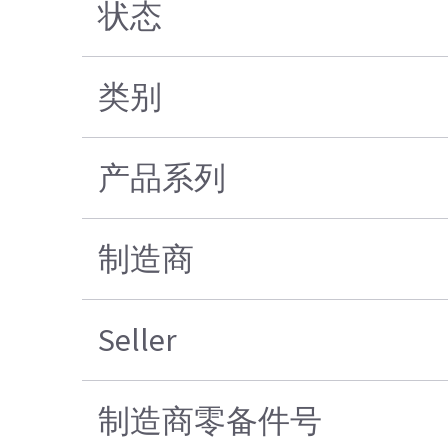
状态
类别
产品系列
制造商
Seller
制造商零备件号