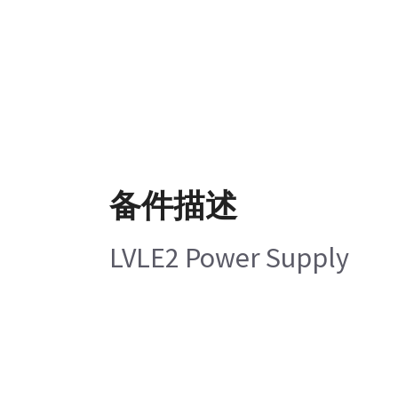
备件描述
LVLE2 Power Supply