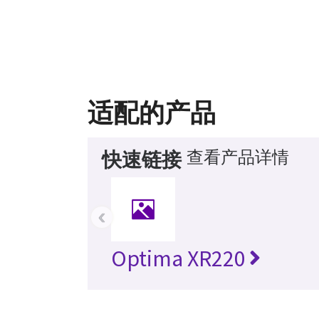
适配的产品
查看产品详情
快速链接
‹
Optima XR220