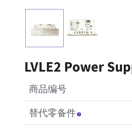
LVLE2 Power Sup
商品编号
替代零备件