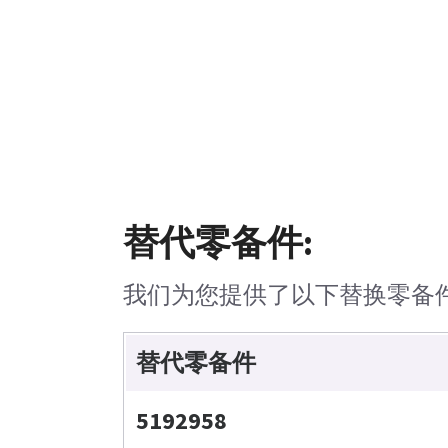
替代零备件:
我们为您提供了以下替换零备
替代零备件
5192958