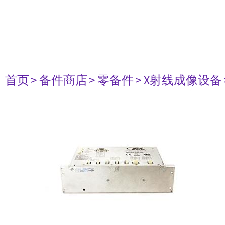
首页
> 备件商店
> 零备件
> X射线成像设备